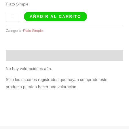
Plato Simple
AÑADIR AL CARRITO
Categoría:
Plato Simple
Valoraciones (0)
No hay valoraciones aún.
Solo los usuarios registrados que hayan comprado este
producto pueden hacer una valoración.