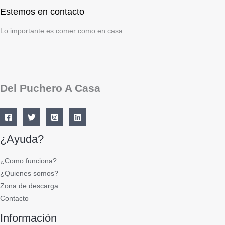
Estemos en contacto
Lo importante es comer como en casa
Del Puchero A Casa
¿Ayuda?
¿Como funciona?
¿Quienes somos?
Zona de descarga
Contacto
Información